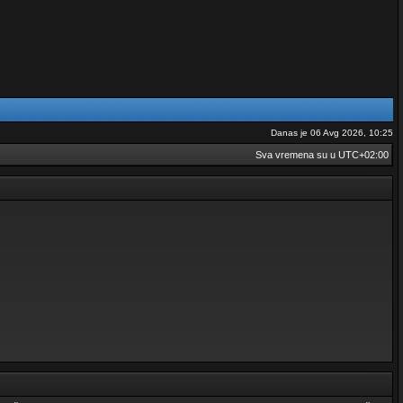
Danas je 06 Avg 2026, 10:25
Sva vremena su u
UTC+02:00