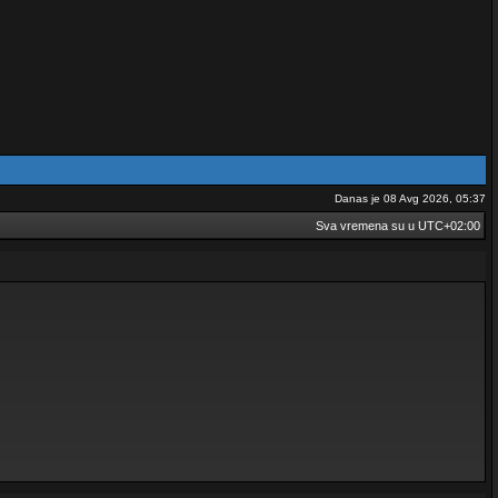
Danas je 08 Avg 2026, 05:37
Sva vremena su u
UTC+02:00