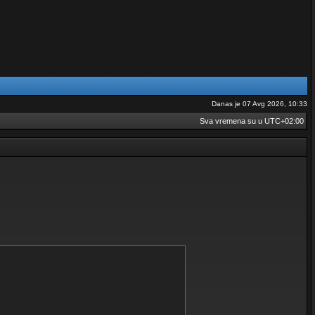
Danas je 07 Avg 2026, 10:33
Sva vremena su u
UTC+02:00