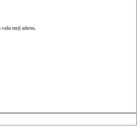
 vašu mejl adresu.