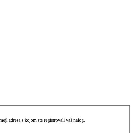
jl adresa s kojom ste registrovali vaš nalog.